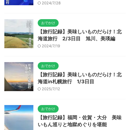
2024/7/28
おでかけ
【旅行記録】美味しいものだらけ！北
海道旅行 2/3日目 旭川、美瑛編
2024/7/19
おでかけ
【旅行記録】美味しいものだらけ！北
海道in札幌旅行 1/3日目
2025/7/12
おでかけ
【旅行記録】福岡・佐賀・大分 美味
いもん巡りと地獄めぐりを堪能