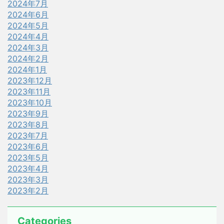
2024年7月
2024年6月
2024年5月
2024年4月
2024年3月
2024年2月
2024年1月
2023年12月
2023年11月
2023年10月
2023年9月
2023年8月
2023年7月
2023年6月
2023年5月
2023年4月
2023年3月
2023年2月
Categories