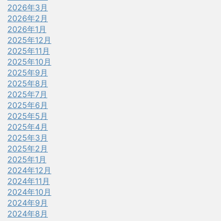
2026年3月
2026年2月
2026年1月
2025年12月
2025年11月
2025年10月
2025年9月
2025年8月
2025年7月
2025年6月
2025年5月
2025年4月
2025年3月
2025年2月
2025年1月
2024年12月
2024年11月
2024年10月
2024年9月
2024年8月