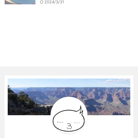
2024/3/31