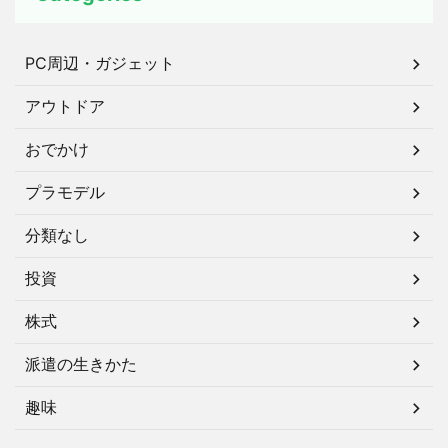
PC周辺・ガジェット
アウトドア
おでかけ
プラモデル
分類なし
投資
株式
派遣の生きかた
趣味