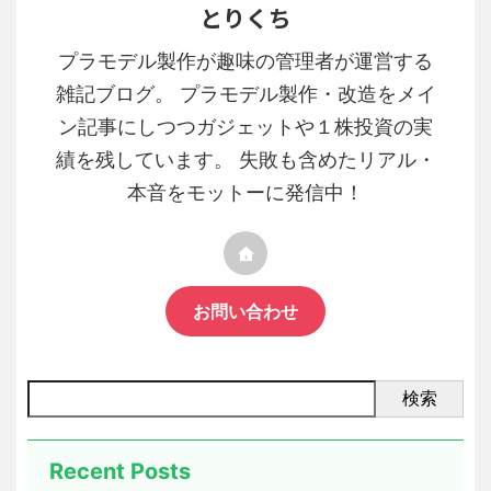
とりくち
プラモデル製作が趣味の管理者が運営する
雑記ブログ。 プラモデル製作・改造をメイ
ン記事にしつつガジェットや１株投資の実
績を残しています。 失敗も含めたリアル・
本音をモットーに発信中！
お問い合わせ
検索
Recent Posts