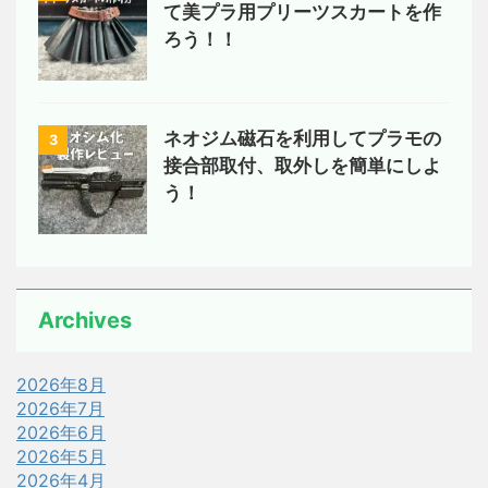
て美プラ用プリーツスカートを作
ろう！！
ネオジム磁石を利用してプラモの
3
接合部取付、取外しを簡単にしよ
う！
Archives
2026年8月
2026年7月
2026年6月
2026年5月
2026年4月