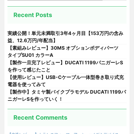
Recent Posts
実績公開！単元未満取引3年4ヶ月目【153万円の含み
益、12.6万円/年配当】
【素組みレビュー】30MS オプションボディパーツ
タイプSU01 カラーA
【製作一旦完了レビュー】DUCATI 1199パニガーレS
を作って感じたこと
【使用レビュー】USB-Cケーブル一体型巻き取り式充
電器を使ってみて
【製作中】タミヤ製バイクプラモデル DUCATI 1199パ
ニガーレSを作っていく！
Recent Comments