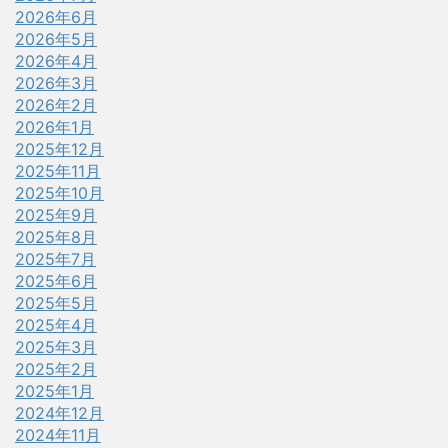
2026年6月
2026年5月
2026年4月
2026年3月
2026年2月
2026年1月
2025年12月
2025年11月
2025年10月
2025年9月
2025年8月
2025年7月
2025年6月
2025年5月
2025年4月
2025年3月
2025年2月
2025年1月
2024年12月
2024年11月