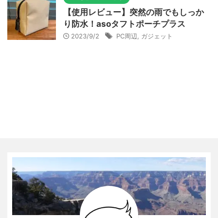
【使用レビュー】突然の雨でもしっか
り防水！asoタフトポーチプラス
2023/9/2
PC周辺
,
ガジェット