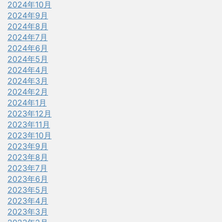
2024年10月
2024年9月
2024年8月
2024年7月
2024年6月
2024年5月
2024年4月
2024年3月
2024年2月
2024年1月
2023年12月
2023年11月
2023年10月
2023年9月
2023年8月
2023年7月
2023年6月
2023年5月
2023年4月
2023年3月