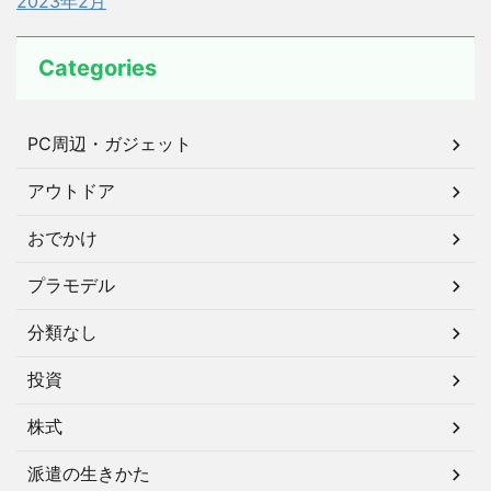
2023年2月
Categories
PC周辺・ガジェット
アウトドア
おでかけ
プラモデル
分類なし
投資
株式
派遣の生きかた