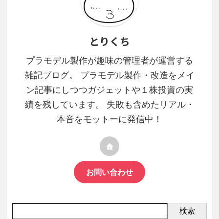
とりくち
プラモデル製作が趣味の管理者が運営する
雑記ブログ。 プラモデル製作・改造をメイ
ン記事にしつつガジェットや１株投資の実
績を残しています。 失敗も含めたリアル・
本音をモットーに発信中！
お問い合わせ
検索