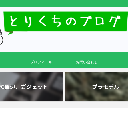
プロフィール
お問い合わせ
PC周辺、ガジェット
プラモデル