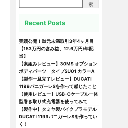
索
Recent Posts
実績公開！単元未満取引3年4ヶ月目
【153万円の含み益、12.6万円/年配
当】
【素組みレビュー】30MS オプション
ボディパーツ タイプSU01 カラーA
【製作一旦完了レビュー】DUCATI
1199パニガーレSを作って感じたこと
【使用レビュー】USB-Cケーブル一体
型巻き取り式充電器を使ってみて
【製作中】タミヤ製バイクプラモデル
DUCATI 1199パニガーレSを作ってい
く！