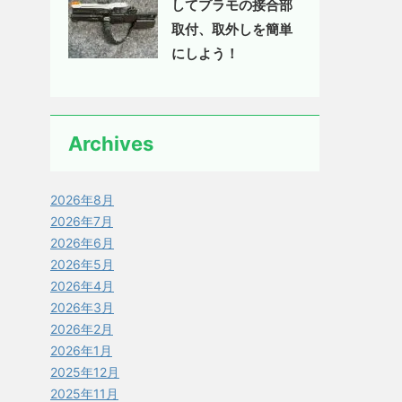
してプラモの接合部
取付、取外しを簡単
にしよう！
Archives
2026年8月
2026年7月
2026年6月
2026年5月
2026年4月
2026年3月
2026年2月
2026年1月
2025年12月
2025年11月