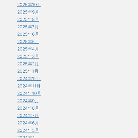
2025年10月
2025年9月
2025年8月
2025年7月
2025年6月
2025年5月
2025年4月
2025年3月
2025年2月
2025年1月
2024年12月
2024年11月
2024年10月
2024年9月
2024年8月
2024年7月
2024年6月
2024年5月
2024年4月