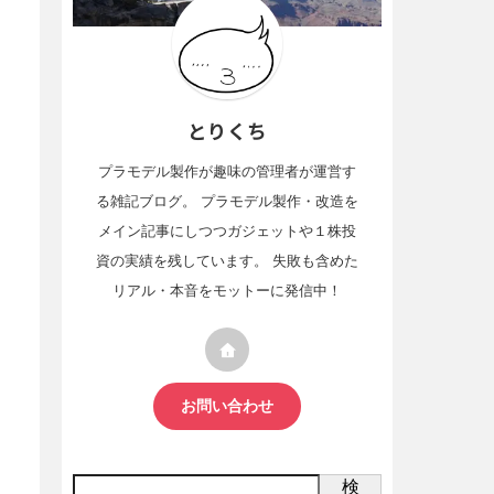
とりくち
プラモデル製作が趣味の管理者が運営す
る雑記ブログ。 プラモデル製作・改造を
メイン記事にしつつガジェットや１株投
資の実績を残しています。 失敗も含めた
リアル・本音をモットーに発信中！
お問い合わせ
検