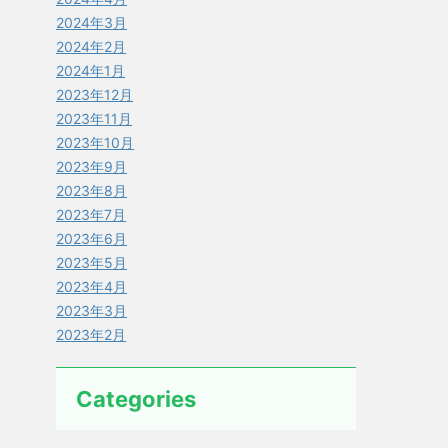
2024年3月
2024年2月
2024年1月
2023年12月
2023年11月
2023年10月
2023年9月
2023年8月
2023年7月
2023年6月
2023年5月
2023年4月
2023年3月
2023年2月
Categories