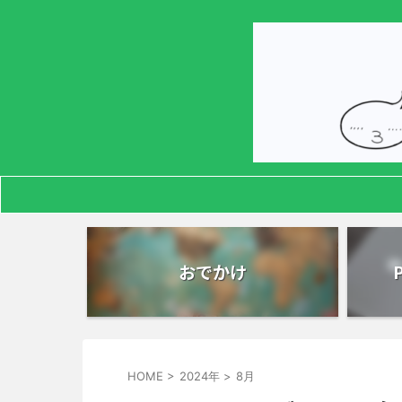
おでかけ
HOME
>
2024年
>
8月