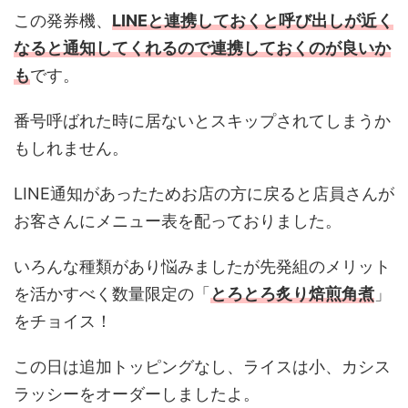
この発券機、
LINEと連携しておくと呼び出しが近く
なると通知してくれるので連携しておくのが良いか
も
です。
番号呼ばれた時に居ないとスキップされてしまうか
もしれません。
LINE通知があったためお店の方に戻ると店員さんが
お客さんにメニュー表を配っておりました。
いろんな種類があり悩みましたが先発組のメリット
を活かすべく数量限定の「
とろとろ炙り焙煎角煮
」
をチョイス！
この日は追加トッピングなし、ライスは小、カシス
ラッシーをオーダーしましたよ。