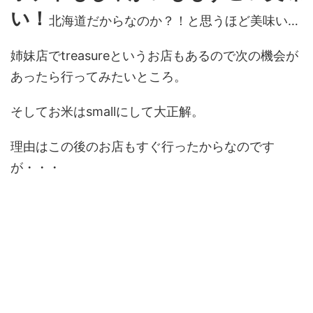
い！
北海道だからなのか？！と思うほど美味い…
姉妹店でtreasureというお店もあるので次の機会が
あったら行ってみたいところ。
そしてお米はsmallにして大正解。
理由はこの後のお店もすぐ行ったからなのです
が・・・