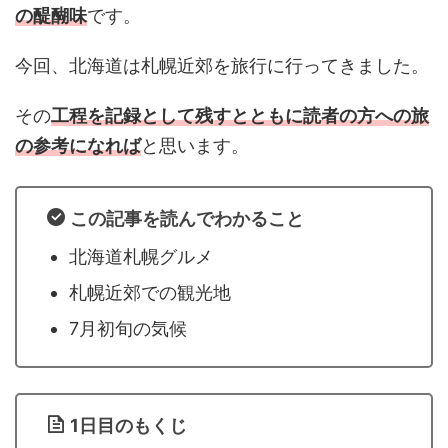
の醍醐味
です。
今回、北海道は札幌近郊を旅行に行ってきました。
その
工程を記録として残すとともに読者の方への旅
の参考になれば
と思います。
この記事を読んでわかること
北海道札幌グルメ
札幌近郊での観光地
7月初旬の気候
1日目のもくじ