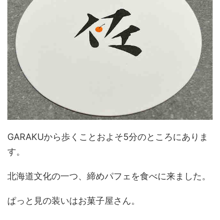
GARAKUから歩くことおよそ5分のところにありま
す。
北海道文化の一つ、締めパフェを食べに来ました。
ぱっと見の装いはお菓子屋さん。