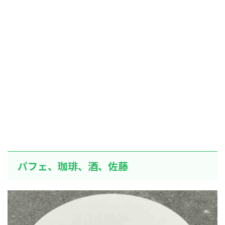
パフェ、珈琲、酒、佐藤