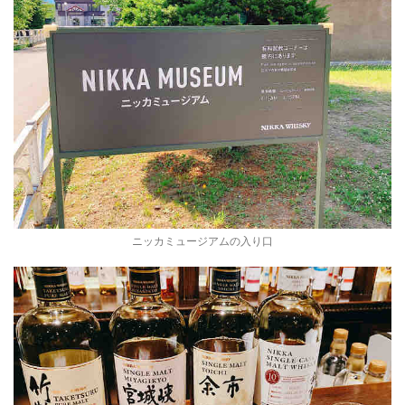
ニッカミュージアムの入り口