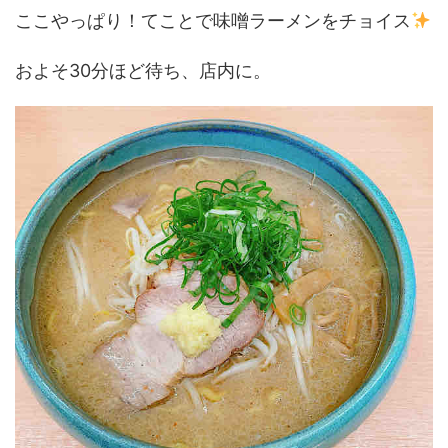
ここやっぱり！てことで味噌ラーメンをチョイス
およそ30分ほど待ち、店内に。