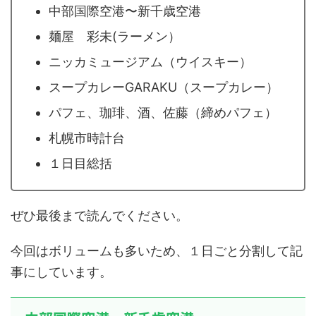
中部国際空港〜新千歳空港
麺屋 彩未(ラーメン）
ニッカミュージアム（ウイスキー）
スープカレーGARAKU（スープカレー）
パフェ、珈琲、酒、佐藤（締めパフェ）
札幌市時計台
１日目総括
ぜひ最後まで読んでください。
今回はボリュームも多いため、１日ごと分割して記
事にしています。