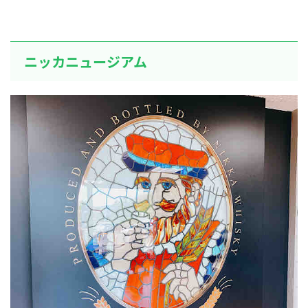
ニッカニュージアム