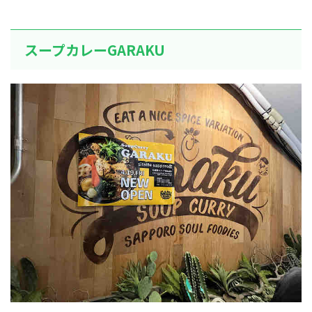
スープカレーGARAKU