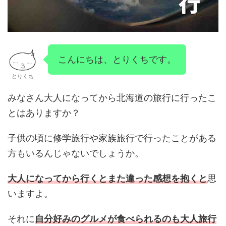
こんにちは、とりくちです。
とりくち
みなさん大人になってから北海道の旅行に行ったこ
とはありますか？
子供の頃に修学旅行や家族旅行で行ったことがある
方もいるんじゃないでしょうか。
大人になってから行くとまた違った感想を抱くと
思
いますよ。
それに
自分好みのグルメが食べられるのも大人旅行