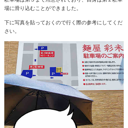
場に滑り込むことができました。
下に写真を貼っておくので行く際の参考にしてくだ
さい。