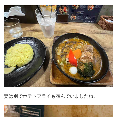
妻は別でポテトフライも頼んでいましたね。