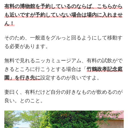
有料の博物館を予約しているのならば、こちらから
も近いですが予約していない場合は場内に入れませ
ん！
そのため、一般道をグルっと回るようにして移動す
る必要があります。
無料で見れるニッカミュージアム、有料の試飲がで
きるところに行こうとする場合は「
竹鶴政孝記念庭
園」を行き先に
設定するのが良いですよ。
妻曰く、有料だけど自分の好きなものが飲めるのが
良い。とのこと。