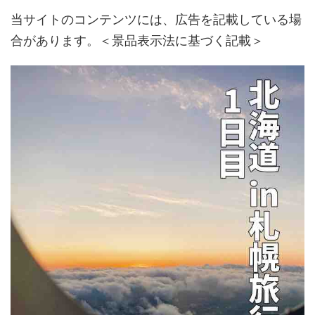
当サイトのコンテンツには、広告を記載している場
合があります。＜景品表示法に基づく記載＞