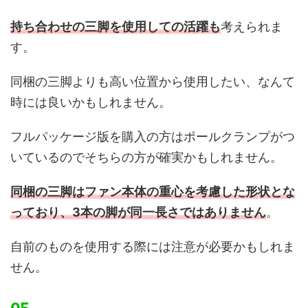
持ち合わせの三脚を使用しての活躍も
考えられま
す。
同梱の三脚よりも高い位置から使用したい、なんて
時には良いかもしれません。
フルパッケージ版を購入の方はポールクランプがつ
いているのでそちらの方が確実かもしれません。
同梱の三脚はファン本体の重心を考慮した形状とな
っており、3本の脚が同一長さではありません
。
自前のものを使用する際には注意が必要かもしれま
せん。