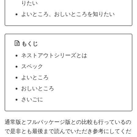
りたい
よいところ、おしいところを知りたい
もくじ
ネストアウトシリーズとは
スペック
よいところ
おしいところ
さいごに
通常版とフルパッケージ版との比較も行っているの
で是非とも最後まで読んでいただき参考にしてくだ