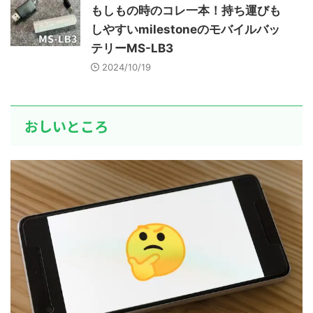
もしもの時のコレ一本！持ち運びも
しやすいmilestoneのモバイルバッ
テリーMS-LB3
2024/10/19
おしいところ