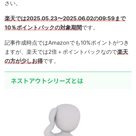
さい。
楽天では2025.05.23〜2025.06.02の09:59まで
10％ポイントバックの対象期間
です。
記事作成時点ではAmazonでも10%ポイントがつき
ますが、楽天では2倍＋ポイントバックなので
楽天
の方が少しお得
です。
ネストアウトシリーズとは