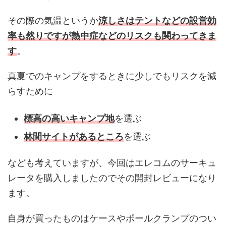
その際の気温というか
涼しさはテントなどの設営効
率も然りですが熱中症などのリスクも関わってきま
す
。
真夏でのキャンプをするときに少しでもリスクを減
らすために
標高の高いキャンプ地
を選ぶ
林間サイトがあるところ
を選ぶ
なども考えていますが、今回はエレコムのサーキュ
レータを購入しましたのでその開封レビューになり
ます。
自身が買ったものはケースやポールクランプのつい