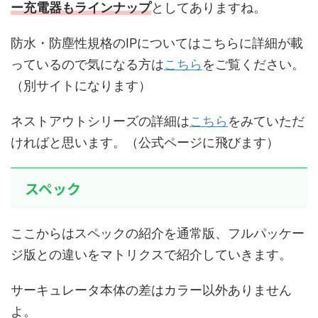
ー充電器もラインナップ
としてありますね。
防水・防塵性規格のIPについてはこちらに詳細が載
っているので気になる方は
こちら
をご覧ください。
（別サイトになります）
ネストアウトシリーズの詳細は
こちら
をみていただ
ければと思います。（公式ページに飛びます）
スペック
ここからはスペックの紹介を通常版、フルパッケー
ジ版との違いをマトリクスで紹介していきます。
サーキュレータ本体の差はカラー以外ありません
よ。