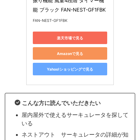
振り機能 風量4段階 タイマー機
能 ブラック FAN-NEST-GF1FBK
FAN-NEST-GF1FBK
楽天市場で見る
Amazonで見る
Yahoo!ショッピングで見る
こんな方に読んでいただきたい
屋内屋外で使えるサーキュレータを探して
いる
ネストアウト サーキュレータの詳細が知