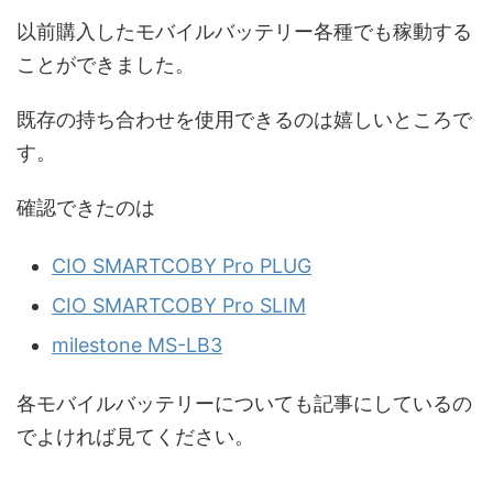
以前購入したモバイルバッテリー各種でも稼動する
ことができました。
既存の持ち合わせを使用できるのは嬉しいところで
す。
確認できたのは
CIO SMARTCOBY Pro PLUG
CIO SMARTCOBY Pro SLIM
milestone MS-LB3
各モバイルバッテリーについても記事にしているの
でよければ見てください。