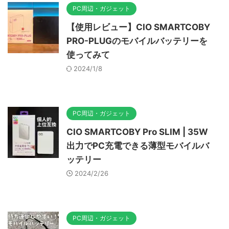
PC周辺・ガジェット
【使用レビュー】CIO SMARTCOBY
PRO-PLUGのモバイルバッテリーを
使ってみて
2024/1/8
PC周辺・ガジェット
CIO SMARTCOBY Pro SLIM | 35W
出力でPC充電できる薄型モバイルバ
ッテリー
2024/2/26
PC周辺・ガジェット