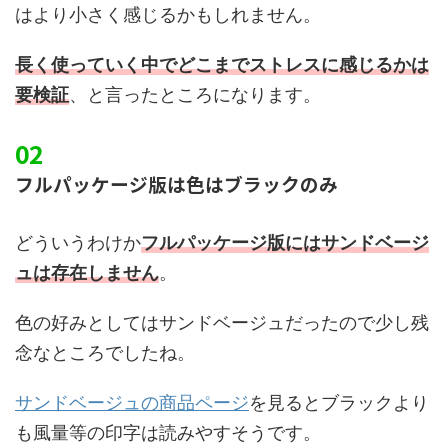
はより小さく感じるかもしれません。
長く使っていく中でどこまでストレスに感じるかは
要検証
、と言ったところになります。
フルパッケージ版は色はブラックのみ
どういうわけか
フルパッケージ版にはサンドベージ
ュは存在しません
。
色の好みとしてはサンドベージュだったので少し残
念なところでしたね。
サンドベージュの商品ページ
を見るとブラックより
も風量等の印字は読みやすそうです。