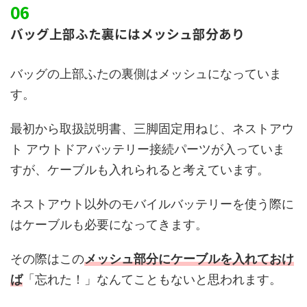
バッグ上部ふた裏にはメッシュ部分あり
バッグの上部ふたの裏側はメッシュになっていま
す。
最初から取扱説明書、三脚固定用ねじ、ネストアウ
ト アウトドアバッテリー接続パーツが入っていま
すが、ケーブルも入れられると考えています。
ネストアウト以外のモバイルバッテリーを使う際に
はケーブルも必要になってきます。
その際はこの
メッシュ部分にケーブルを入れておけ
ば
「忘れた！」なんてこともないと思われます。