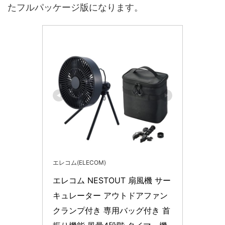
たフルパッケージ版になります。
エレコム(ELECOM)
エレコム NESTOUT 扇風機 サー
キュレーター アウトドアファン 
クランプ付き 専用バッグ付き 首