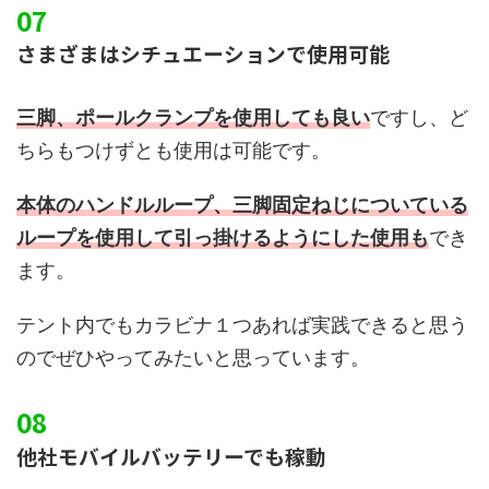
さまざまはシチュエーションで使用可能
三脚、ポールクランプを使用しても良い
ですし、ど
ちらもつけずとも使用は可能です。
本体のハンドルループ、三脚固定ねじについている
ループを使用して引っ掛けるようにした使用も
でき
ます。
テント内でもカラビナ１つあれば実践できると思う
のでぜひやってみたいと思っています。
他社モバイルバッテリーでも稼動