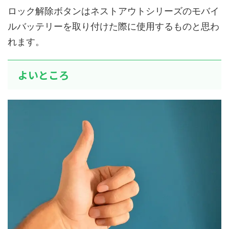
ロック解除ボタンはネストアウトシリーズのモバイ
ルバッテリーを取り付けた際に使用するものと思わ
れます。
よいところ