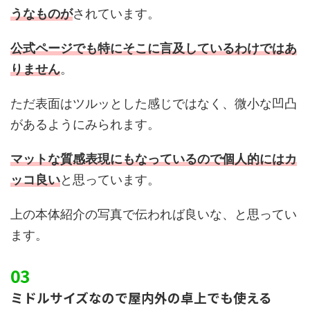
うなものが
されています。
公式ページでも特にそこに言及しているわけではあ
りません
。
ただ表面はツルッとした感じではなく、微小な凹凸
があるようにみられます。
マットな質感表現にもなっているので個人的にはカ
ッコ良い
と思っています。
上の本体紹介の写真で伝われば良いな、と思ってい
ます。
ミドルサイズなので屋内外の卓上でも使える