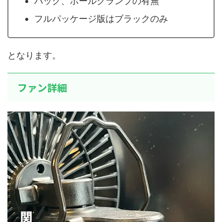
バッグ、ポールクランプの有無
フルパッケージ版はブラックのみ
となります。
ファン詳細