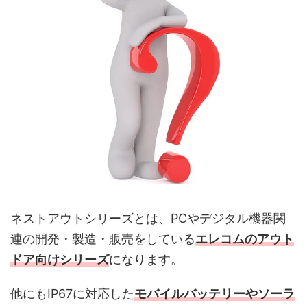
ネストアウトシリーズとは、PCやデジタル機器関
連の開発・製造・販売をしている
エレコムのアウト
ドア向けシリーズ
になります。
他にもIP67に対応した
モバイルバッテリーやソーラ