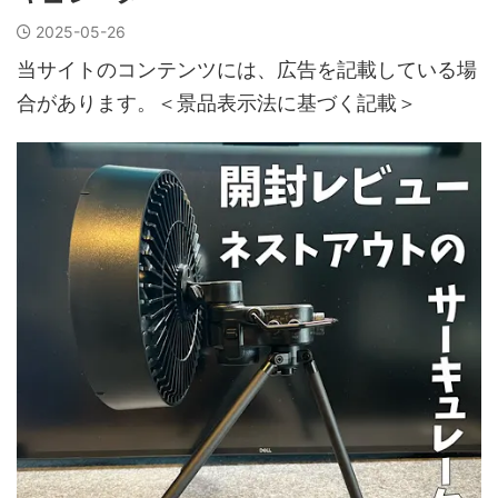
2025-05-26
当サイトのコンテンツには、広告を記載している場
合があります。＜景品表示法に基づく記載＞