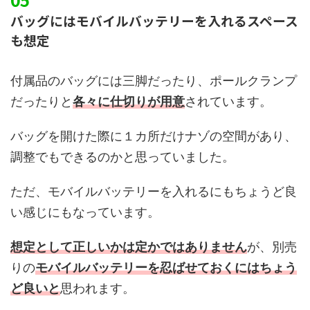
バッグにはモバイルバッテリーを入れるスペース
も想定
付属品のバッグには三脚だったり、ポールクランプ
だったりと
各々に仕切りが用意
されています。
バッグを開けた際に１カ所だけナゾの空間があり、
調整でもできるのかと思っていました。
ただ、モバイルバッテリーを入れるにもちょうど良
い感じにもなっています。
想定として正しいかは定かではありません
が、別売
りの
モバイルバッテリーを忍ばせておくにはちょう
ど良いと
思われます。