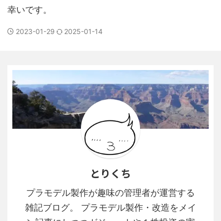
幸いです。
2023-01-29
2025-01-14
とりくち
プラモデル製作が趣味の管理者が運営する
雑記ブログ。 プラモデル製作・改造をメイ