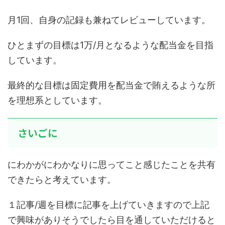
月1回、自身の記録も兼ねてレビューしています。
ひとまずの目標は1万/月となるような配当金を目指
しています。
最終的な目標は固定費用を配当金で賄えるような所
を理想系としています。
さいごに
にわかがにわかなりに思ってこと感じたことを共有
できたらと考えています。
１記事/週を目標に記事を上げていきますので上記
で興味がありそうでしたら目を通していただけると