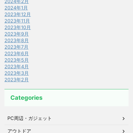
2024年2月
2024年1月
2023年12月
2023年11月
2023年10月
2023年9月
2023年8月
2023年7月
2023年6月
2023年5月
2023年4月
2023年3月
2023年2月
Categories
PC周辺・ガジェット
アウトドア