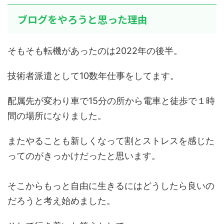
ブログをやろうと思った理由
そもそも転機があったのは2022年の後半。
技術者派遣として10数年仕事をしてます。
配属先が変わり車で15分の所から電車と徒歩で１時
間の場所になりました。
またやることも新しくなって割とストレスを感じた
ってのがきっかけだったと思います。
そこからもっと自由に生きるにはどうしたら良いの
だろうと考え始めました。