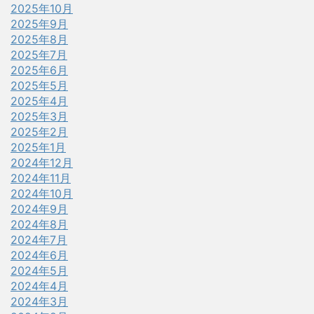
2025年10月
2025年9月
2025年8月
2025年7月
2025年6月
2025年5月
2025年4月
2025年3月
2025年2月
2025年1月
2024年12月
2024年11月
2024年10月
2024年9月
2024年8月
2024年7月
2024年6月
2024年5月
2024年4月
2024年3月