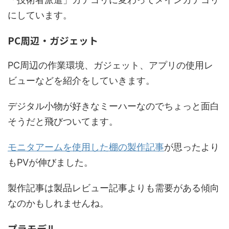
にしています。
PC周辺・ガジェット
PC周辺の作業環境、ガジェット、アプリの使用レ
ビューなどを紹介をしていきます。
デジタル小物が好きなミーハーなのでちょっと面白
そうだと飛びついてます。
モニタアームを使用した棚の製作記事
が思ったより
もPVが伸びました。
製作記事は製品レビュー記事よりも需要がある傾向
なのかもしれませんね。
プラモデル