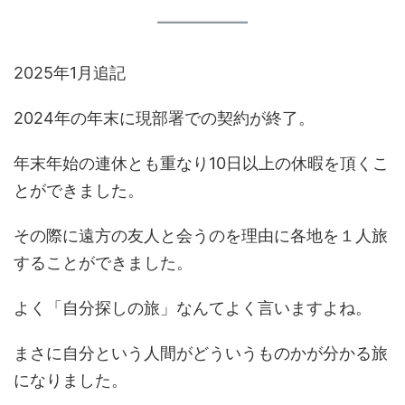
2025年1月追記
2024年の年末に現部署での契約が終了。
年末年始の連休とも重なり10日以上の休暇を頂くこ
とができました。
その際に遠方の友人と会うのを理由に各地を１人旅
することができました。
よく「自分探しの旅」なんてよく言いますよね。
まさに自分という人間がどういうものかが分かる旅
になりました。