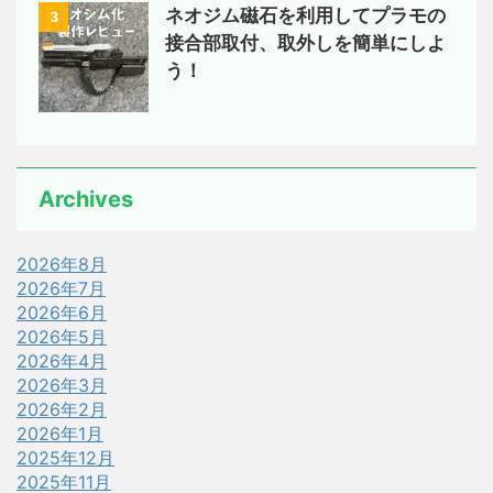
ネオジム磁石を利用してプラモの
3
接合部取付、取外しを簡単にしよ
う！
Archives
2026年8月
2026年7月
2026年6月
2026年5月
2026年4月
2026年3月
2026年2月
2026年1月
2025年12月
2025年11月