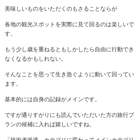
美味しいものをいただくのもさることならが
各地の観光スポットを実際に見て回るのは楽しいで
す。
もう少し歳を重ねるともしかしたら自由に行動でき
なくなるかもしれない。
そんなことを思って生き急ぐように動いて回ってい
ます。
基本的には自身の記録がメインです。
ですが通りすがりにも読んでいただいた方の旅行プ
ランの候補に入れば嬉しいですね。
「技術者派遣」カテゴリに変わってメインカテゴリ