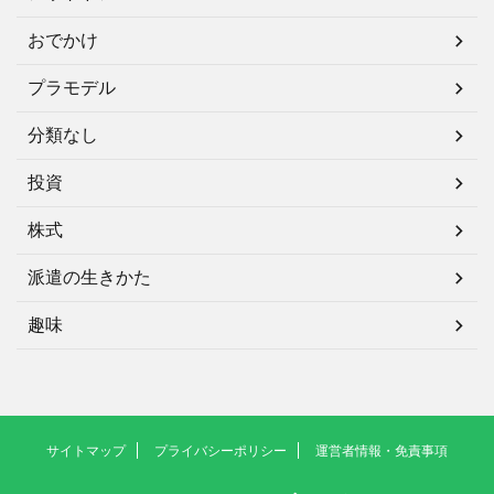
おでかけ
プラモデル
分類なし
投資
株式
派遣の生きかた
趣味
サイトマップ
プライバシーポリシー
運営者情報・免責事項