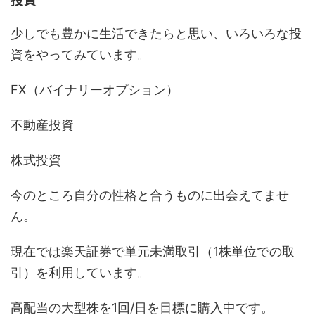
少しでも豊かに生活できたらと思い、いろいろな投
資をやってみています。
FX（バイナリーオプション）
不動産投資
株式投資
今のところ自分の性格と合うものに出会えてませ
ん。
現在では楽天証券で単元未満取引（1株単位での取
引）を利用しています。
高配当の大型株を1回/日を目標に購入中です。