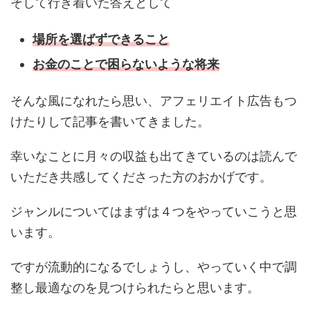
そして行き着いた答えとして
場所を選ばずできること
お金のことで困らないような将来
そんな風になれたら思い、アフェリエイト広告もつ
けたりして記事を書いてきました。
幸いなことに月々の収益も出てきているのは読んで
いただき共感してくださった方のおかげです。
ジャンルについてはまずは４つをやっていこうと思
います。
ですが流動的になるでしょうし、やっていく中で調
整し最適なのを見つけられたらと思います。