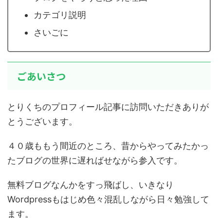
カテゴリ説明
さいごに
ごあいさつ
とりくちのプロフィール記事に訪問いただきありが
とうございます。
４０歳ももう間近のところ、昔からやってみたかっ
たブログの世界に遅ればせながら参入です。
無料ブログなんかをすっ飛ばし、いきなり
Wordpressもはじめ色々混乱しながら日々勉強して
ます。