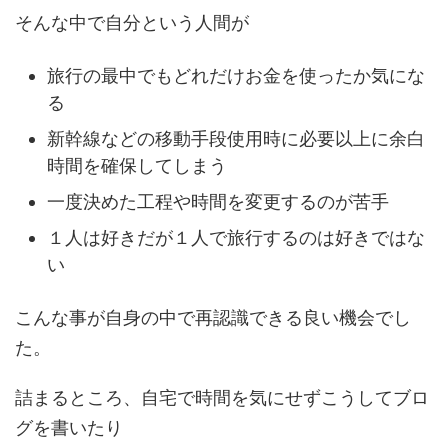
そんな中で自分という人間が
旅行の最中でもどれだけお金を使ったか気にな
る
新幹線などの移動手段使用時に必要以上に余白
時間を確保してしまう
一度決めた工程や時間を変更するのが苦手
１人は好きだが１人で旅行するのは好きではな
い
こんな事が自身の中で再認識できる良い機会でし
た。
詰まるところ、自宅で時間を気にせずこうしてブロ
グを書いたり