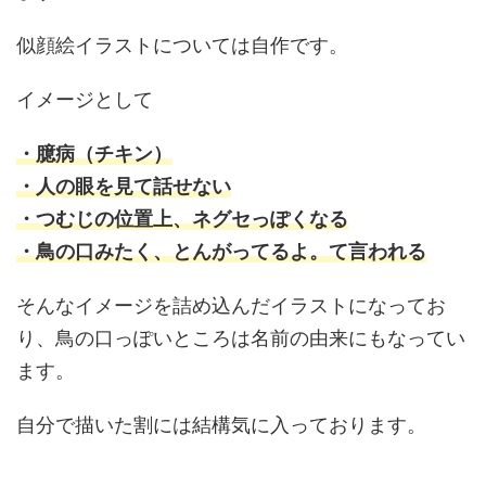
似顔絵イラストについては自作です。
イメージとして
・臆病（チキン）
・人の眼を見て話せない
・つむじの位置上、ネグセっぽくなる
・鳥の口みたく、とんがってるよ。て言われる
そんなイメージを詰め込んだイラストになってお
り、鳥の口っぽいところは名前の由来にもなってい
ます。
自分で描いた割には結構気に入っております。