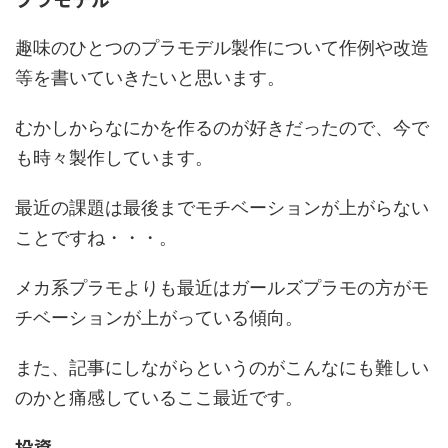
趣味のひとつのプラモデル製作について作例や改造
等を書いていきたいと思います。
むかしからなにかを作るのが好きだったので、今で
も時々製作しています。
最近の課題は最後までモチベーションが上がらない
ことですね・・・。
メカ系プラモよりも最近はガールズプラモの方がモ
チベーションが上がっている傾向。
また、記事にしながらというのがこんなにも難しい
のかと痛感しているここ最近です。
投資