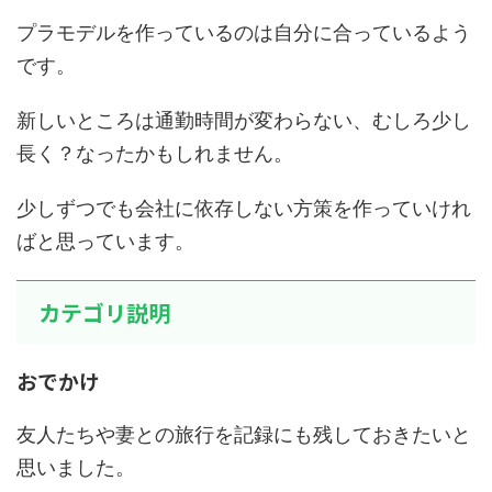
プラモデルを作っているのは自分に合っているよう
です。
新しいところは通勤時間が変わらない、むしろ少し
長く？なったかもしれません。
少しずつでも会社に依存しない方策を作っていけれ
ばと思っています。
カテゴリ説明
おでかけ
友人たちや妻との旅行を記録にも残しておきたいと
思いました。