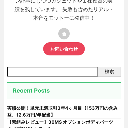
ン記事にしつつガジェットや１株投資の実
績を残しています。 失敗も含めたリアル・
本音をモットーに発信中！
お問い合わせ
検索
Recent Posts
実績公開！単元未満取引3年4ヶ月目【153万円の含み
益、12.6万円/年配当】
【素組みレビュー】30MS オプションボディパーツ