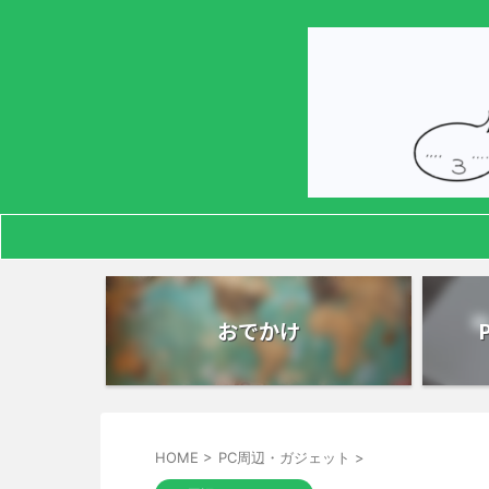
おでかけ
HOME
>
PC周辺・ガジェット
>