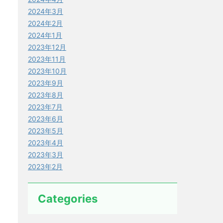
2024年3月
2024年2月
2024年1月
2023年12月
2023年11月
2023年10月
2023年9月
2023年8月
2023年7月
2023年6月
2023年5月
2023年4月
2023年3月
2023年2月
Categories