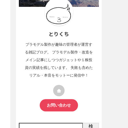
とりくち
プラモデル製作が趣味の管理者が運営す
る雑記ブログ。 プラモデル製作・改造を
メイン記事にしつつガジェットや１株投
資の実績を残しています。 失敗も含めた
リアル・本音をモットーに発信中！
お問い合わせ
検