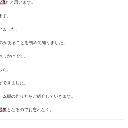
主流
だと思います。
ます。
いました。
ものがあることを初めて知りました。
きっかけです。
した。
ができました。
ーム棚の作り方をご紹介していきます。
必要
となるのでお忘れなく。