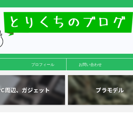
プロフィール
お問い合わせ
PC周辺、ガジェット
プラモデル