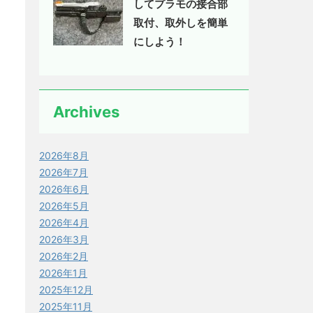
してプラモの接合部
取付、取外しを簡単
にしよう！
Archives
2026年8月
2026年7月
2026年6月
2026年5月
2026年4月
2026年3月
2026年2月
2026年1月
2025年12月
2025年11月