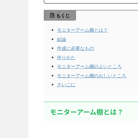
もくじ
モニターアーム棚とは？
結論
作成に必要なもの
作りかた
モニターアーム棚のよいところ
モニターアーム棚のおしいところ
さいごに
モニターアーム棚とは？