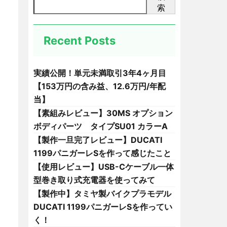
索
Recent Posts
実績公開！単元未満取引3年4ヶ月目
【153万円の含み益、12.6万円/年配
当】
【素組みレビュー】30MS オプション
ボディパーツ タイプSU01 カラーA
【製作一旦完了レビュー】DUCATI
1199パニガーレSを作って感じたこと
【使用レビュー】USB-Cケーブル一体
型巻き取り式充電器を使ってみて
【製作中】タミヤ製バイクプラモデル
DUCATI 1199パニガーレSを作ってい
く！