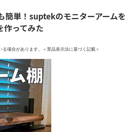
簡単！suptekのモニターアームを
を作ってみた
いる場合があります。＜景品表示法に基づく記載＞