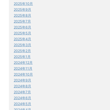
2025年10月
2025年9月
2025年8月
2025年7月
2025年6月
2025年5月
2025年4月
2025年3月
2025年2月
2025年1月
2024年12月
2024年11月
2024年10月
2024年9月
2024年8月
2024年7月
2024年6月
2024年5月
2024年4月