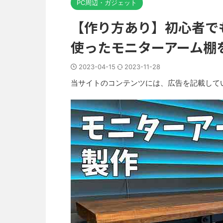
PC周辺・ガジェット
【作り方あり】初心者でも
使ったモニターアーム棚
2023-04-15
2023-11-28
当サイトのコンテンツには、広告を記載して