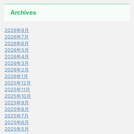
Archives
2026年8月
2026年7月
2026年6月
2026年5月
2026年4月
2026年3月
2026年2月
2026年1月
2025年12月
2025年11月
2025年10月
2025年9月
2025年8月
2025年7月
2025年6月
2025年5月