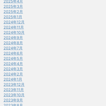
2025年4月
2025年3月
2025年2月
2025年1月
2024年12月
2024年11月
2024年10月
2024年9月
2024年8月
2024年7月
2024年6月
2024年5月
2024年4月
2024年3月
2024年2月
2024年1月
2023年12月
2023年11月
2023年10月
2023年9月
2023年8月