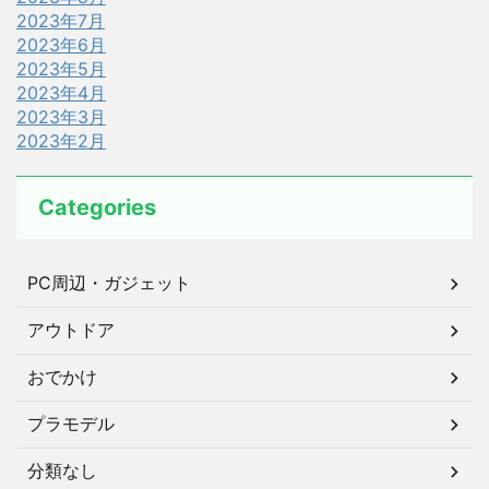
2023年7月
2023年6月
2023年5月
2023年4月
2023年3月
2023年2月
Categories
PC周辺・ガジェット
アウトドア
おでかけ
プラモデル
分類なし