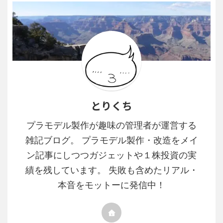
とりくち
プラモデル製作が趣味の管理者が運営する
雑記ブログ。 プラモデル製作・改造をメイ
ン記事にしつつガジェットや１株投資の実
績を残しています。 失敗も含めたリアル・
本音をモットーに発信中！