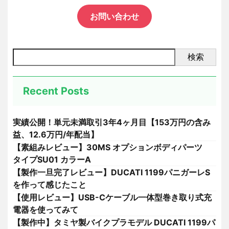
お問い合わせ
検索
Recent Posts
実績公開！単元未満取引3年4ヶ月目【153万円の含み
益、12.6万円/年配当】
【素組みレビュー】30MS オプションボディパーツ
タイプSU01 カラーA
【製作一旦完了レビュー】DUCATI 1199パニガーレS
を作って感じたこと
【使用レビュー】USB-Cケーブル一体型巻き取り式充
電器を使ってみて
【製作中】タミヤ製バイクプラモデル DUCATI 1199パ