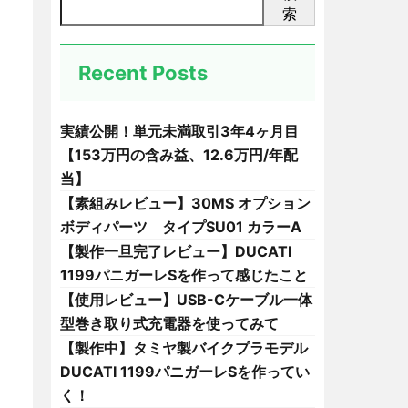
索
Recent Posts
実績公開！単元未満取引3年4ヶ月目
【153万円の含み益、12.6万円/年配
当】
【素組みレビュー】30MS オプション
ボディパーツ タイプSU01 カラーA
【製作一旦完了レビュー】DUCATI
1199パニガーレSを作って感じたこと
【使用レビュー】USB-Cケーブル一体
型巻き取り式充電器を使ってみて
【製作中】タミヤ製バイクプラモデル
DUCATI 1199パニガーレSを作ってい
く！