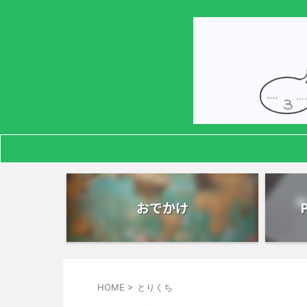
おでかけ
HOME
>
とりくち