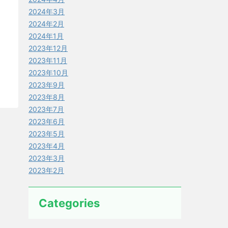
2024年3月
2024年2月
2024年1月
2023年12月
2023年11月
2023年10月
2023年9月
2023年8月
2023年7月
2023年6月
2023年5月
2023年4月
2023年3月
2023年2月
Categories