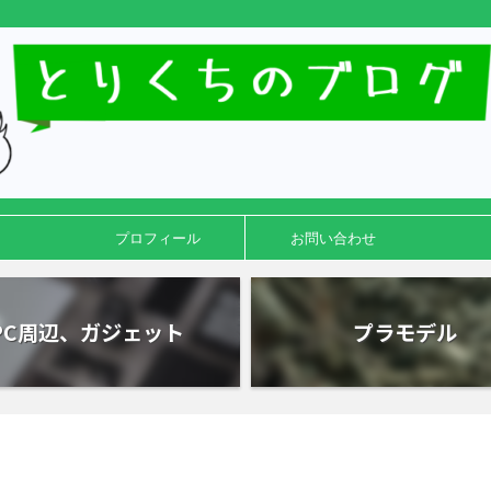
プロフィール
お問い合わせ
PC周辺、ガジェット
プラモデル