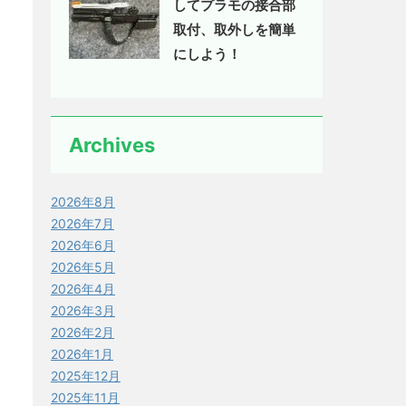
してプラモの接合部
取付、取外しを簡単
にしよう！
Archives
2026年8月
2026年7月
2026年6月
2026年5月
2026年4月
2026年3月
2026年2月
2026年1月
2025年12月
2025年11月