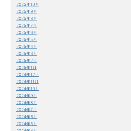
2025年10月
2025年9月
2025年8月
2025年7月
2025年6月
2025年5月
2025年4月
2025年3月
2025年2月
2025年1月
2024年12月
2024年11月
2024年10月
2024年9月
2024年8月
2024年7月
2024年6月
2024年5月
2024年4月