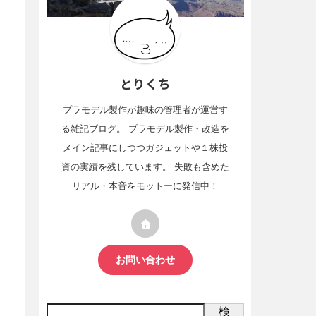
とりくち
プラモデル製作が趣味の管理者が運営す
る雑記ブログ。 プラモデル製作・改造を
メイン記事にしつつガジェットや１株投
資の実績を残しています。 失敗も含めた
リアル・本音をモットーに発信中！
お問い合わせ
検