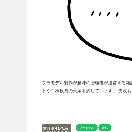
プラモデル製作が趣味の管理者が運営する雑
トや１株投資の実績を残しています。 失敗
プラモデル
趣味