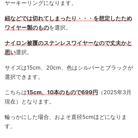
ヤーキーリングになります。
紐などでは切れてしまったり・・・を想定したため
ワイヤー製のもの
を選択。
ナイロン被覆のステンレスワイヤーなので丈夫かと
思い
選択。
サイズは15cm、20cm、色はシルバーとブラックが
選択できます。
こちらは
15cm、10本のもので699円
（2025年3月
現在）となります。
輪っかにした場合、およそ直径5cmほどになりま
す。