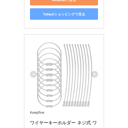
Yahoo!ショッピングで見る
Keepfine
ワイヤーキーホルダー ネジ式 ワ