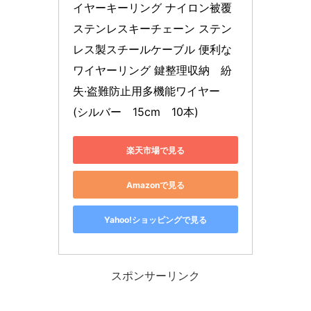
イヤーキーリング ナイロン被覆
ステンレスキーチェーン ステン
レス製スチールケーブル 便利な
ワイヤーリング 鍵整理収納　紛
失·盗難防止用多機能ワイヤー 
(シルバー　15cm　10本)
楽天市場で見る
Amazonで見る
Yahoo!ショッピングで見る
スポンサーリンク