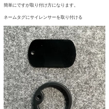
簡単にですが取り付け方になります。
ネームタグにサイレンサーを取り付ける