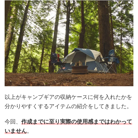
以上がキャンプギアの収納ケースに何を入れたかを
分かりやすくするアイテムの紹介をしてきました。
今回、
作成までに至り実際の使用感まではわかって
いません
。