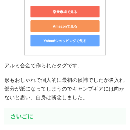
楽天市場で見る
Amazonで見る
Yahoo!ショッピングで見る
アルミ合金で作られたタグです。
形もおしゃれで個人的に最初の候補でしたが名入れ
部分が紙になってしまうのでキャンプギアには向か
ないと思い、自身は断念しました。
さいごに