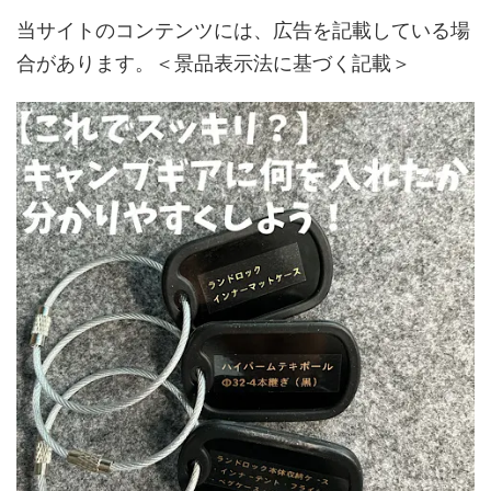
当サイトのコンテンツには、広告を記載している場
合があります。＜景品表示法に基づく記載＞