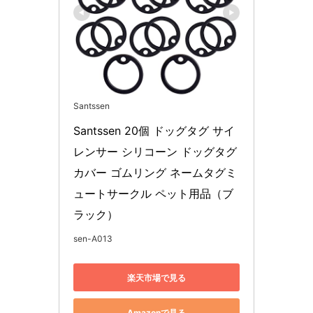
Santssen
Santssen 20個 ドッグタグ サイ
レンサー シリコーン ドッグタグ
カバー ゴムリング ネームタグミ
ュートサークル ペット用品（ブ
ラック）
sen-A013
楽天市場で見る
Amazonで見る