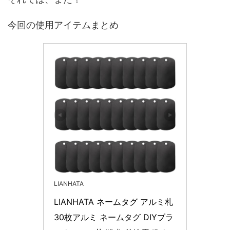
今回の使用アイテムまとめ
LIANHATA
LIANHATA ネームタグ アルミ札 
30枚アルミ ネームタグ DIYブラ