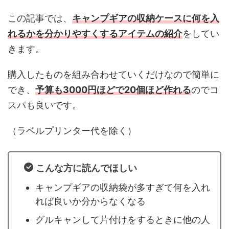
この記事では、
キャンプギアの収納ケースに何を入
れるかを分かりやすくするアイテムの紹介
をしてい
きます。
購入したものを組み合わせていくだけなので簡単に
でき、
予算も3000円ほどで20個ほど作れる
のでコ
スパも良いです。
（ラベルプリンター代を除く）
こんな方に読んでほしい
キャンプギアの収納袋が多すぎて何を入れ
れば良いか分からなくなる
グルキャンして片付けをするときに他の人