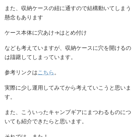
また、収納ケースの紐に通すので結構動いてしまう
懸念もあります
ケース本体に穴あけ→はとめ付け
なども考えていますが、収納ケースに穴を開けるの
は躊躇してしまっています。
参考リンクは
こちら
。
実際に少し運用してみてから考えていこうと思いま
す。
また、こういったキャンプギアにまつわるものにつ
いても紹介できたらと思います。
それでは、また！