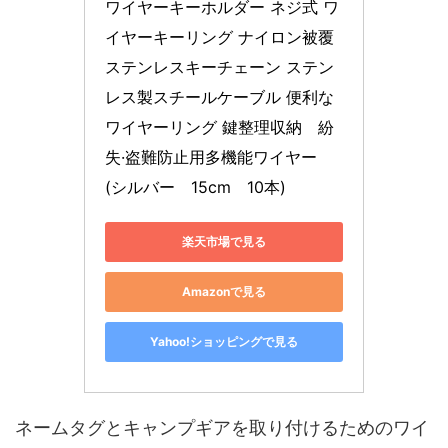
ワイヤーキーホルダー ネジ式 ワ
イヤーキーリング ナイロン被覆
ステンレスキーチェーン ステン
レス製スチールケーブル 便利な
ワイヤーリング 鍵整理収納　紛
失·盗難防止用多機能ワイヤー 
(シルバー　15cm　10本)
楽天市場で見る
Amazonで見る
Yahoo!ショッピングで見る
ネームタグとキャンプギアを取り付けるためのワイ