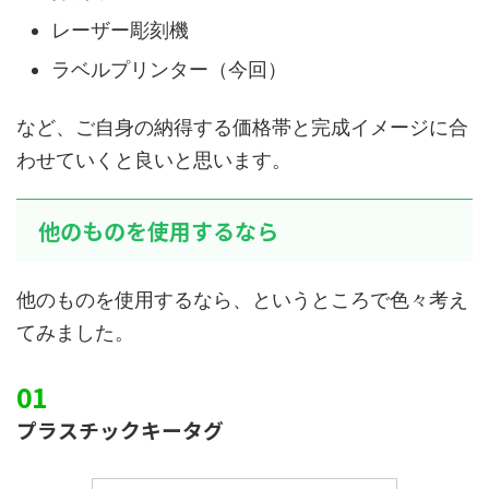
レーザー彫刻機
ラベルプリンター（今回）
など、ご自身の納得する価格帯と完成イメージに合
わせていくと良いと思います。
他のものを使用するなら
他のものを使用するなら、というところで色々考え
てみました。
プラスチックキータグ