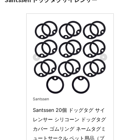
Santssen
Santssen 20個 ドッグタグ サイ
レンサー シリコーン ドッグタグ
カバー ゴムリング ネームタグミ
ュートサークル ペット用品（ブ