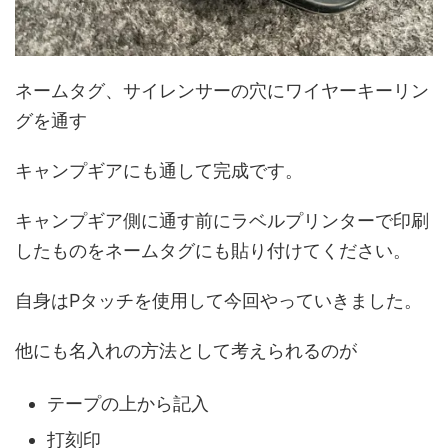
ネームタグ、サイレンサーの穴にワイヤーキーリン
グを通す
キャンプギアにも通して完成です。
キャンプギア側に通す前にラベルプリンターで印刷
したものをネームタグにも貼り付けてください。
自身はPタッチを使用して今回やっていきました。
他にも名入れの方法として考えられるのが
テープの上から記入
打刻印