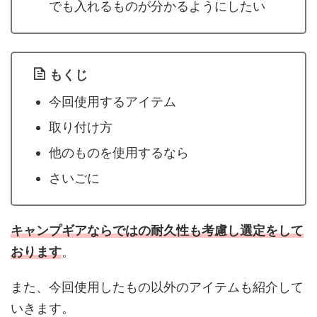
でも入れるものが分かるようにしたい
もくじ
今回使用するアイテム
取り付け方
他のものを使用するなら
さいごに
キャンプギアならではの耐久性も考慮し選定をして
おります
。
また、今回使用したもの以外のアイテムも紹介して
いきます。