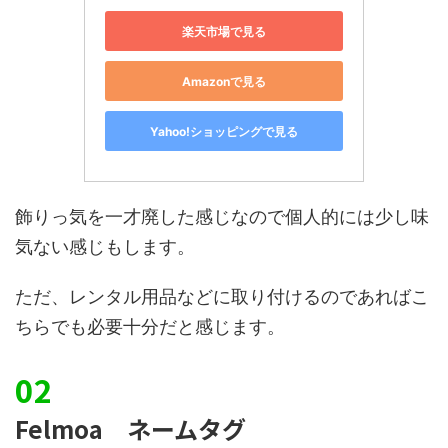
楽天市場で見る
Amazonで見る
Yahoo!ショッピングで見る
飾りっ気を一才廃した感じなので個人的には少し味
気ない感じもします。
ただ、レンタル用品などに取り付けるのであればこ
ちらでも必要十分だと感じます。
Felmoa ネームタグ