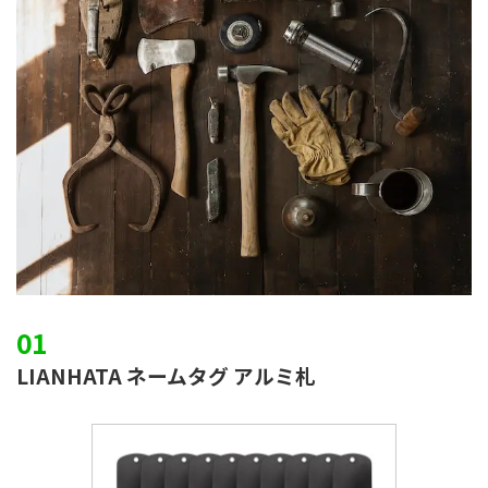
LIANHATA ネームタグ アルミ札