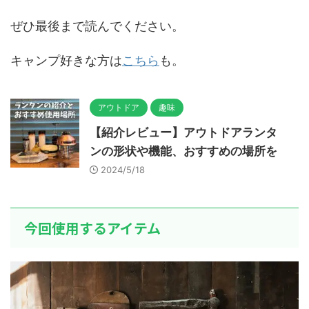
ぜひ最後まで読んでください。
キャンプ好きな方は
こちら
も。
アウトドア
趣味
【紹介レビュー】アウトドアランタ
ンの形状や機能、おすすめの場所を
2024/5/18
今回使用するアイテム