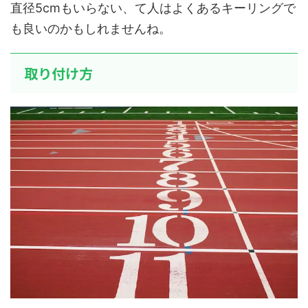
直径5cmもいらない、て人はよくあるキーリングで
も良いのかもしれませんね。
取り付け方