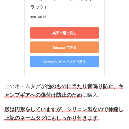
ラック）
sen-A013
楽天市場で見る
Amazonで見る
Yahoo!ショッピングで見る
上のネームタグが
他のものに当たり音鳴り防止、キ
ャンプギアへの傷付け防止のため
に購入。
形は円形をしていますが、シリコン製なので伸縮し
上記のネームタグにもしっかり付きます
。