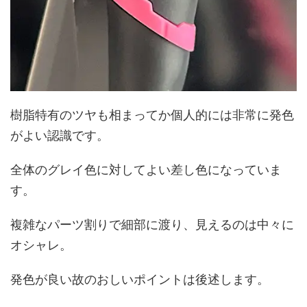
樹脂特有のツヤも相まってか個人的には非常に発色
がよい認識です。
全体のグレイ色に対してよい差し色になっていま
す。
複雑なパーツ割りで細部に渡り、見えるのは中々に
オシャレ。
発色が良い故のおしいポイントは後述します。