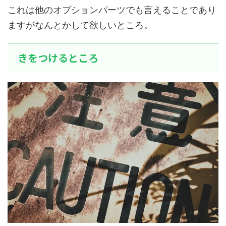
これは他のオプションパーツでも言えることであり
ますがなんとかして欲しいところ。
きをつけるところ