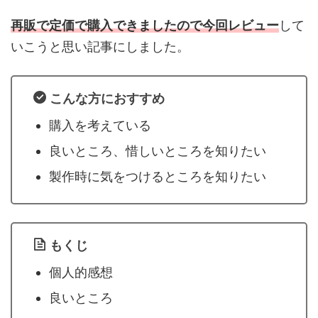
再販で定価で購入できましたので今回レビュー
して
いこうと思い記事にしました。
こんな方におすすめ
購入を考えている
良いところ、惜しいところを知りたい
製作時に気をつけるところを知りたい
もくじ
個人的感想
良いところ