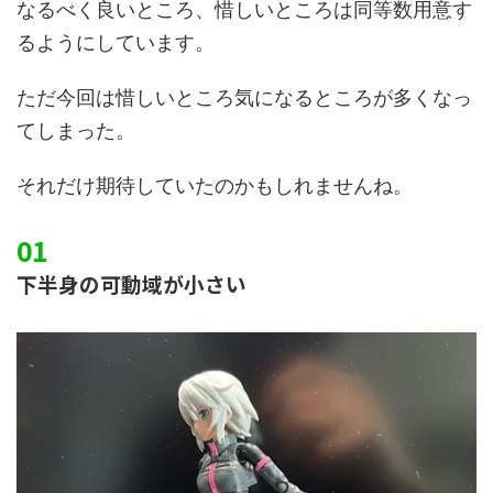
なるべく良いところ、惜しいところは同等数用意す
るようにしています。
ただ今回は惜しいところ気になるところが多くなっ
てしまった。
それだけ期待していたのかもしれませんね。
下半身の可動域が小さい