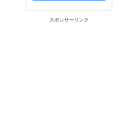
スポンサーリンク