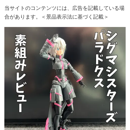
当サイトのコンテンツには、広告を記載している場
合があります。＜景品表示法に基づく記載＞