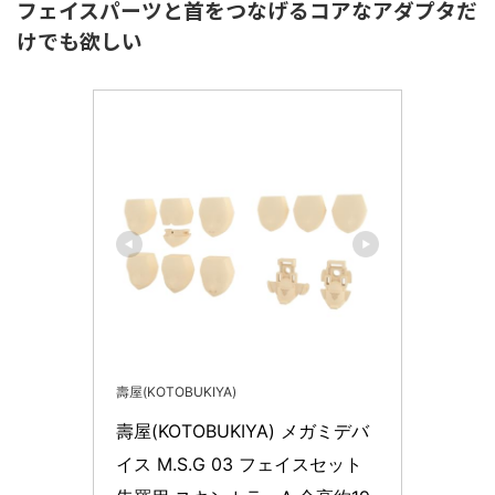
フェイスパーツと首をつなげるコアなアダプタだ
けでも欲しい
壽屋(KOTOBUKIYA)
壽屋(KOTOBUKIYA) メガミデバ
イス M.S.G 03 フェイスセット 