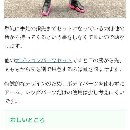
単純に手足の指先までセットになっているのは他の
所から持ってくるという事をしなくて良いので助か
ります。
他の
オプションパーツセット
ですと二の腕から先、
太ももから先を別で用意するのは頭を悩ませます。
特徴的なデザインのため、ボディパーツを使わずに
アーム、レッグパーツだけの使用は少し考えにくい
です。
おしいところ