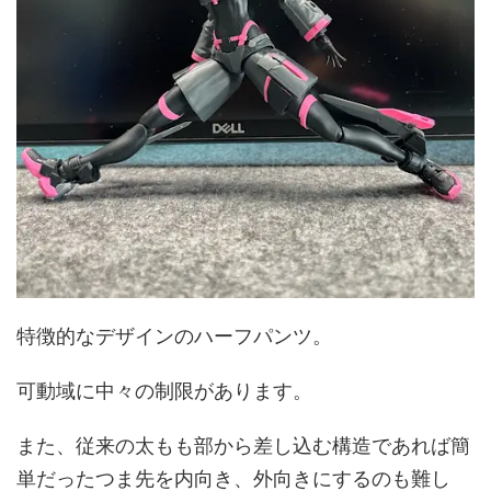
特徴的なデザインのハーフパンツ。
可動域に中々の制限があります。
また、従来の太もも部から差し込む構造であれば簡
単だったつま先を内向き、外向きにするのも難し