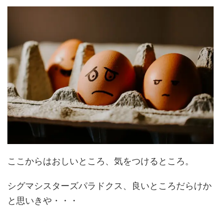
ここからはおしいところ、気をつけるところ。
シグマシスターズパラドクス、良いところだらけか
と思いきや・・・