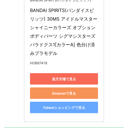
BANDAI SPIRITS(バンダイ スピリッツ)
BANDAI SPIRITS(バンダイスピ
リッツ) 30MS アイドルマスター 
シャイニーカラーズ オプション
ボディパーツ シグマシスターズ
パラドクス1[カラーA] 色分け済
みプラモデル
HOB67418
楽天市場で見る
Amazonで見る
Yahoo!ショッピングで見る