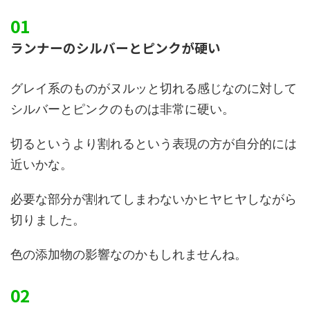
ランナーのシルバーとピンクが硬い
グレイ系のものがヌルッと切れる感じなのに対して
シルバーとピンクのものは非常に硬い。
切るというより割れるという表現の方が自分的には
近いかな。
必要な部分が割れてしまわないかヒヤヒヤしながら
切りました。
色の添加物の影響なのかもしれませんね。