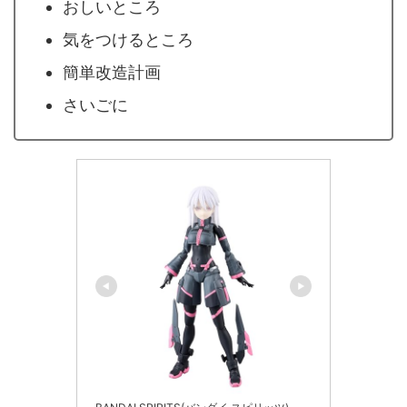
おしいところ
気をつけるところ
簡単改造計画
さいごに