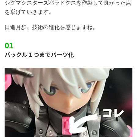
シグマシスターズパラドクスを作製して良かった点
を挙げていきます。
日進月歩、技術の進化を感じますね。
バックル１つまでパーツ化