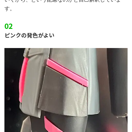
す。
ピンクの発色がよい