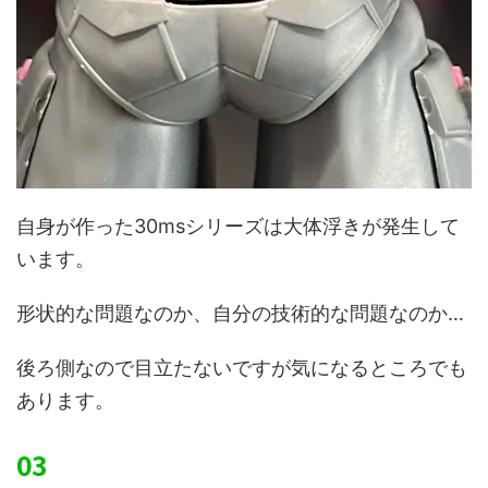
自身が作った30msシリーズは大体浮きが発生して
います。
形状的な問題なのか、自分の技術的な問題なのか…
後ろ側なので目立たないですが気になるところでも
あります。