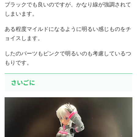
ブラックでも良いのですが、かなり線が強調されて
しまいます。
ある程度マイルドになるように明るい感じものをチ
ョイスします。
したのパーツもピンクで明るいのも考慮しているつ
もりです。
さいごに