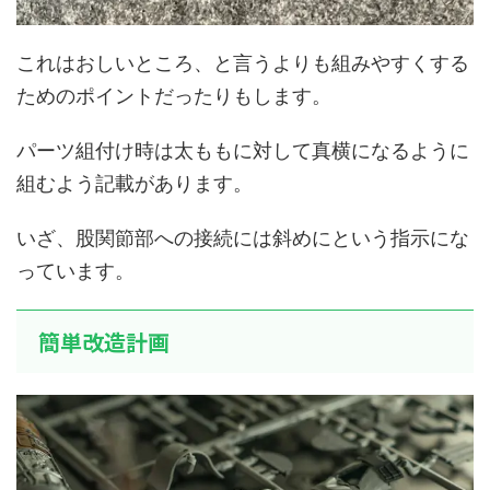
これはおしいところ、と言うよりも組みやすくする
ためのポイントだったりもします。
パーツ組付け時は太ももに対して真横になるように
組むよう記載があります。
いざ、股関節部への接続には斜めにという指示にな
っています。
簡単改造計画