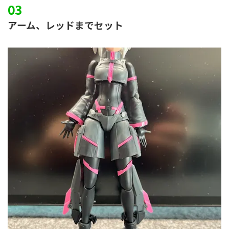
アーム、レッドまでセット