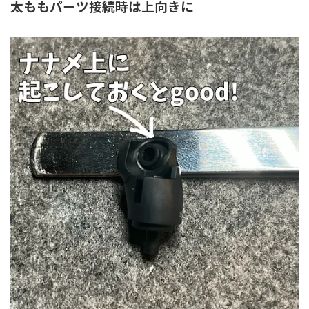
太ももパーツ接続時は上向きに