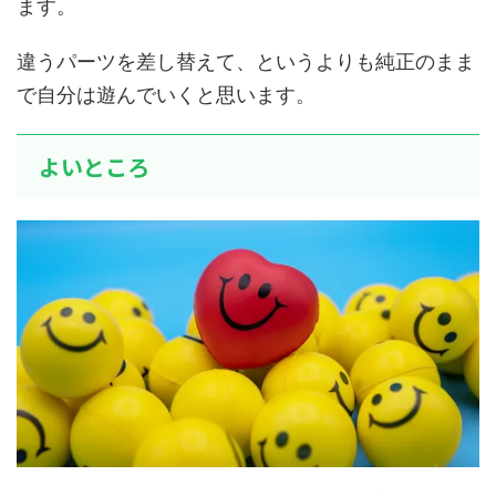
ます。
違うパーツを差し替えて、というよりも純正のまま
で自分は遊んでいくと思います。
よいところ