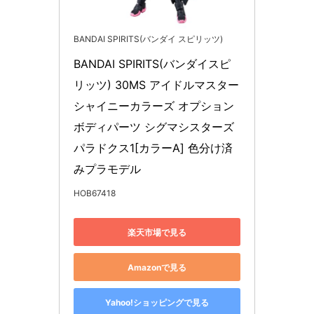
BANDAI SPIRITS(バンダイ スピリッツ)
BANDAI SPIRITS(バンダイスピ
リッツ) 30MS アイドルマスター 
シャイニーカラーズ オプション
ボディパーツ シグマシスターズ
パラドクス1[カラーA] 色分け済
みプラモデル
HOB67418
楽天市場で見る
Amazonで見る
Yahoo!ショッピングで見る