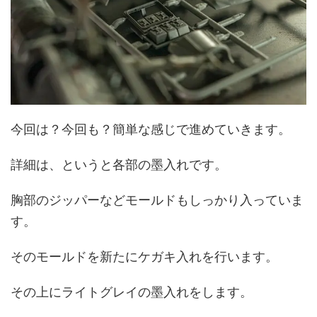
今回は？今回も？簡単な感じで進めていきます。
詳細は、というと各部の墨入れです。
胸部のジッパーなどモールドもしっかり入っていま
す。
そのモールドを新たにケガキ入れを行います。
その上にライトグレイの墨入れをします。