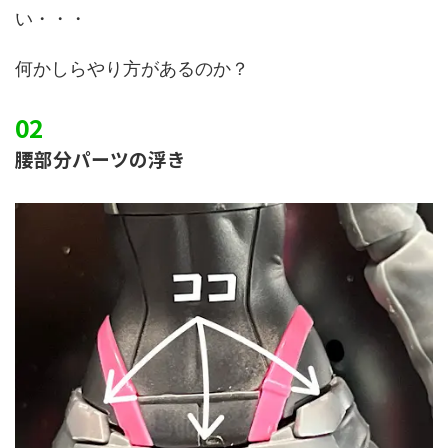
い・・・
何かしらやり方があるのか？
腰部分パーツの浮き