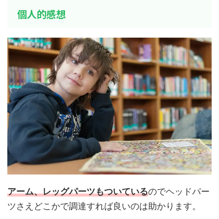
個人的感想
アーム、レッグパーツもついている
のでヘッドパー
ツさえどこかで調達すれば良いのは助かります。