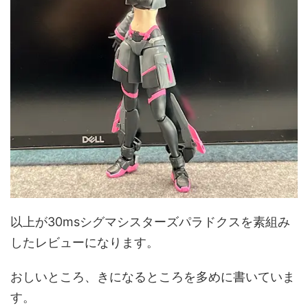
以上が30msシグマシスターズパラドクスを素組み
したレビューになります。
おしいところ、きになるところを多めに書いていま
す。