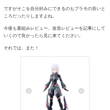
ですがそこを自分好みにできるのもプラモの良いと
ころだったりしますよね。
今後も素組みレビュー、改造レビューを記事にして
いくので良かったら見に来てください。
それでは、また！