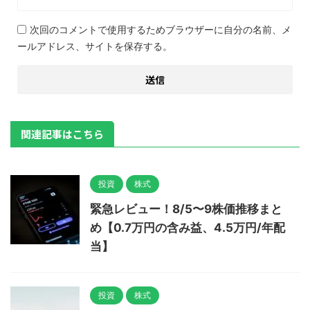
次回のコメントで使用するためブラウザーに自分の名前、メ
ールアドレス、サイトを保存する。
関連記事はこちら
投資
株式
緊急レビュー！8/5〜9株価推移まと
め【0.7万円の含み益、4.5万円/年配
当】
投資
株式