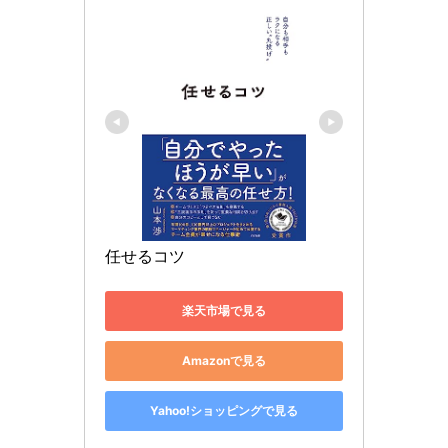
任せるコツ
楽天市場で見る
Amazonで見る
Yahoo!ショッピングで見る