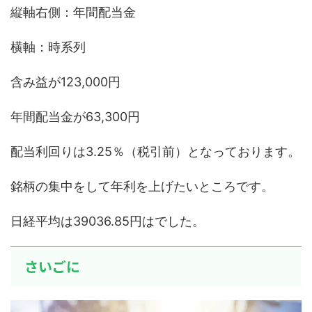
縦軸右側：年間配当金
横軸：時系列
含み益が123,000円
年間配当金が63,300円
配当利回りは3.25％（税引前）となっております。
銘柄の集中をして年利を上げたいところです。
日経平均は39036.85円はでした。
さいごに