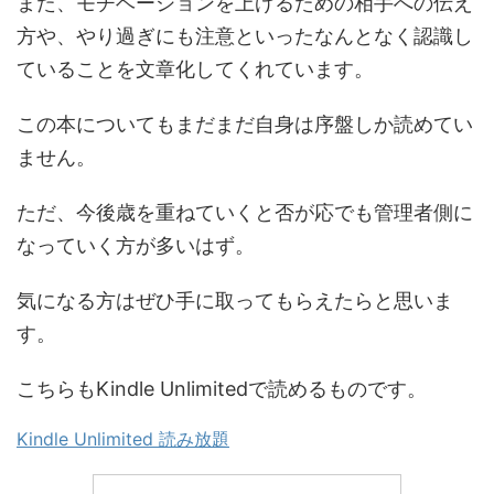
また、モチベーションを上げるための相手への伝え
方や、やり過ぎにも注意といったなんとなく認識し
ていることを文章化してくれています。
この本についてもまだまだ自身は序盤しか読めてい
ません。
ただ、今後歳を重ねていくと否が応でも管理者側に
なっていく方が多いはず。
気になる方はぜひ手に取ってもらえたらと思いま
す。
こちらもKindle Unlimitedで読めるものです。
Kindle Unlimited 読み放題