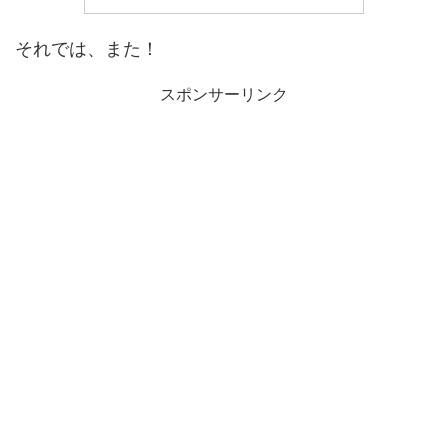
それでは、また！
スポンサーリンク