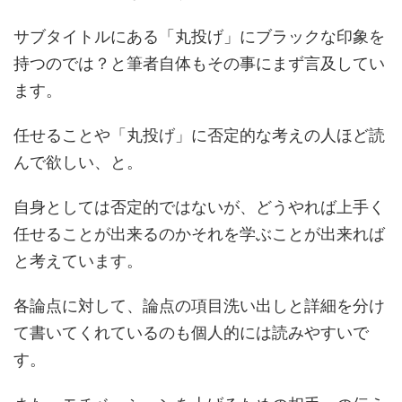
サブタイトルにある「丸投げ」にブラックな印象を
持つのでは？と筆者自体もその事にまず言及してい
ます。
任せることや「丸投げ」に否定的な考えの人ほど読
んで欲しい、と。
自身としては否定的ではないが、どうやれば上手く
任せることが出来るのかそれを学ぶことが出来れば
と考えています。
各論点に対して、論点の項目洗い出しと詳細を分け
て書いてくれているのも個人的には読みやすいで
す。