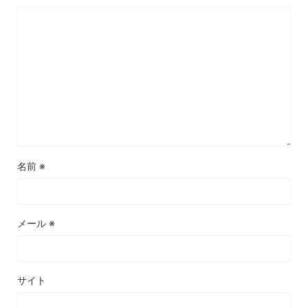
名前
※
メール
※
サイト