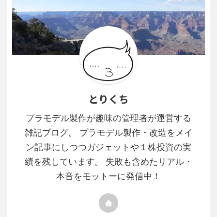
とりくち
プラモデル製作が趣味の管理者が運営する
雑記ブログ。 プラモデル製作・改造をメイ
ン記事にしつつガジェットや１株投資の実
績を残しています。 失敗も含めたリアル・
本音をモットーに発信中！