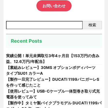
お問い合わせ
検索
Recent Posts
実績公開！単元未満取引3年4ヶ月目【153万円の含み
益、12.6万円/年配当】
【素組みレビュー】30MS オプションボディパーツ
タイプSU01 カラーA
【製作一旦完了レビュー】DUCATI 1199パニガーレS
を作って感じたこと
【使用レビュー】USB-Cケーブル一体型巻き取り式充
電器を使ってみて
【製作中】タミヤ製バイクプラモデル DUCATI 1199パ