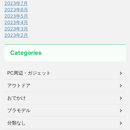
2023年7月
2023年6月
2023年5月
2023年4月
2023年3月
2023年2月
Categories
PC周辺・ガジェット
アウトドア
おでかけ
プラモデル
分類なし