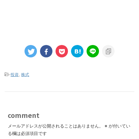
-
投資
,
株式
comment
メールアドレスが公開されることはありません。
※
が付いてい
る欄は必須項目です