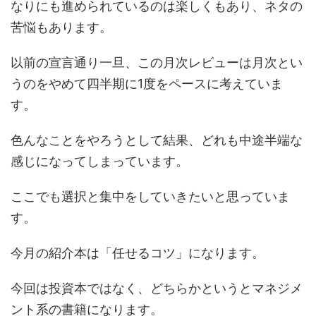
なりにも進められているのは楽しくもあり、ネタの
苦悩もあります。
以前の宣言通り一旦、この月次レビューは月次とい
うのをやめて四半期に1度をペースに考えていま
す。
色んなことをやろうとして結果、どれも中途半端な
感じになってしまっています。
ここでも選択と集中をしていきたいと思っていま
す。
今月の紹介本は「任せるコツ」になります。
今回は投資本ではなく、どちらかというとマネジメ
ント系の書籍になります。