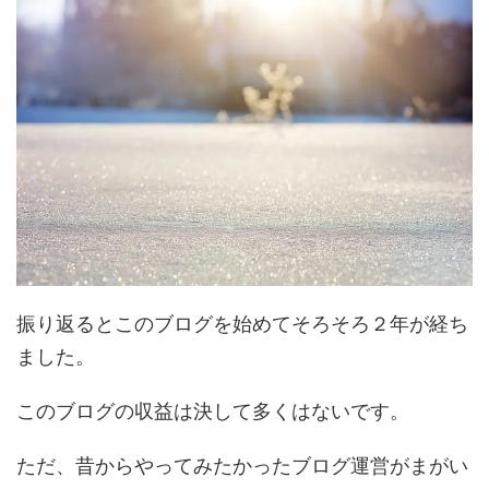
振り返るとこのブログを始めてそろそろ２年が経ち
ました。
このブログの収益は決して多くはないです。
ただ、昔からやってみたかったブログ運営がまがい