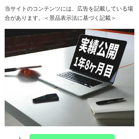
当サイトのコンテンツには、広告を記載している場
合があります。＜景品表示法に基づく記載＞