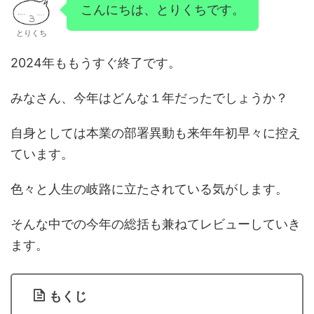
こんにちは、とりくちです。
とりくち
2024年ももうすぐ終了です。
みなさん、今年はどんな１年だったでしょうか？
自身としては本業の部署異動も来年年初早々に控え
ています。
色々と人生の岐路に立たされている気がします。
そんな中での今年の総括も兼ねてレビューしていき
ます。
もくじ