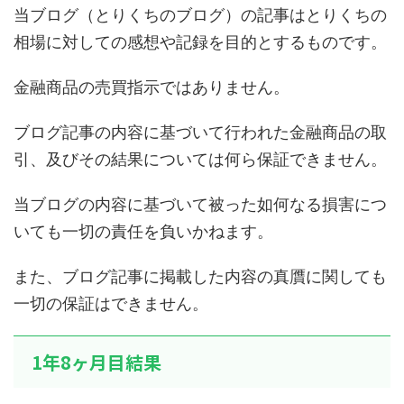
当ブログ（とりくちのブログ）の記事はとりくちの
相場に対しての感想や記録を目的とするものです。
金融商品の売買指示ではありません。
ブログ記事の内容に基づいて行われた金融商品の取
引、及びその結果については何ら保証できません。
当ブログの内容に基づいて被った如何なる損害につ
いても一切の責任を負いかねます。
また、ブログ記事に掲載した内容の真贋に関しても
一切の保証はできません。
1年8ヶ月目結果