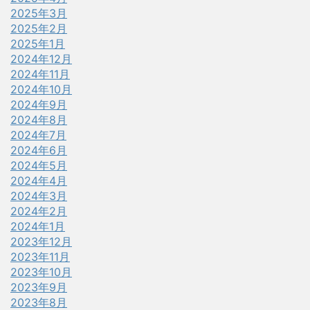
2025年3月
2025年2月
2025年1月
2024年12月
2024年11月
2024年10月
2024年9月
2024年8月
2024年7月
2024年6月
2024年5月
2024年4月
2024年3月
2024年2月
2024年1月
2023年12月
2023年11月
2023年10月
2023年9月
2023年8月