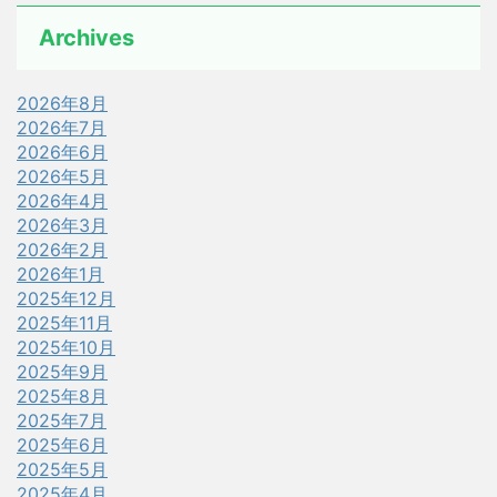
Archives
2026年8月
2026年7月
2026年6月
2026年5月
2026年4月
2026年3月
2026年2月
2026年1月
2025年12月
2025年11月
2025年10月
2025年9月
2025年8月
2025年7月
2025年6月
2025年5月
2025年4月