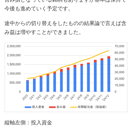
今後も進めていく予定です。
途中からの切り替えをしたものの結果論で言えば含
み益は増やすことができました。
縦軸左側：投入資金