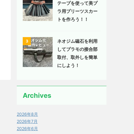
テープを使って美プ
ラ用プリーツスカー
トを作ろう！！
ネオジム磁石を利用
3
してプラモの接合部
取付、取外しを簡単
にしよう！
Archives
2026年8月
2026年7月
2026年6月