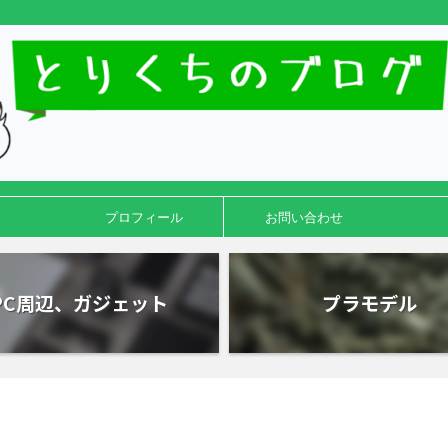
プロフィール
お問い合わせ
PC周辺、ガジェット
プラモデル