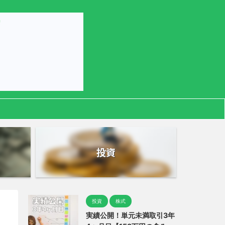
投資
投資
株式
実績公開！単元未満取引3年