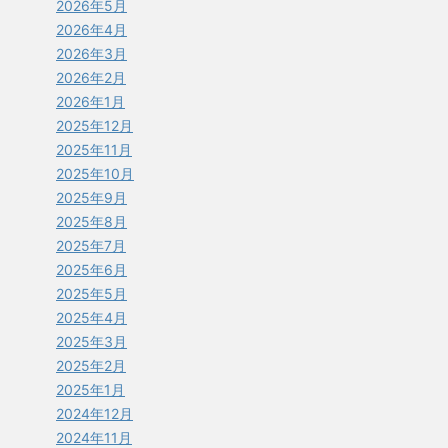
2026年5月
2026年4月
2026年3月
2026年2月
2026年1月
2025年12月
2025年11月
2025年10月
2025年9月
2025年8月
2025年7月
2025年6月
2025年5月
2025年4月
2025年3月
2025年2月
2025年1月
2024年12月
2024年11月