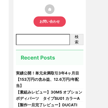
お問い合わせ
検
索
Recent Posts
実績公開！単元未満取引3年4ヶ月目
【153万円の含み益、12.6万円/年配
当】
【素組みレビュー】30MS オプション
ボディパーツ タイプSU01 カラーA
【製作一旦完了レビュー】DUCATI