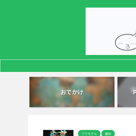
おでかけ
プラモデル
趣味