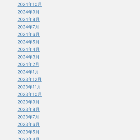
2024年10月
2024年9月
2024年8月
2024年7月
2024年6月
2024年5月
2024年4月
2024年3月
2024年2月
2024年1月
2023年12月
2023年11月
2023年10月
2023年9月
2023年8月
2023年7月
2023年6月
2023年5月
2023年4月