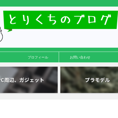
プロフィール
お問い合わせ
PC周辺、ガジェット
プラモデル