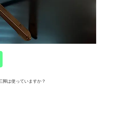
三脚は使っていますか？