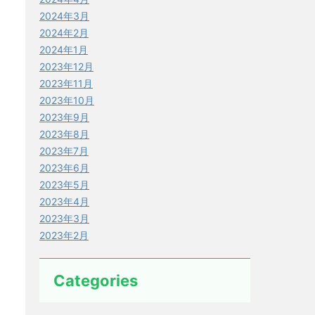
2024年3月
2024年2月
2024年1月
2023年12月
2023年11月
2023年10月
2023年9月
2023年8月
2023年7月
2023年6月
2023年5月
2023年4月
2023年3月
2023年2月
Categories