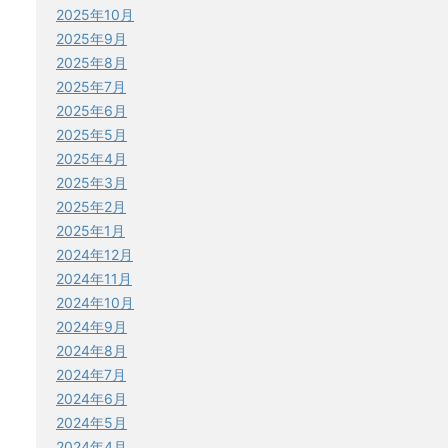
2025年10月
2025年9月
2025年8月
2025年7月
2025年6月
2025年5月
2025年4月
2025年3月
2025年2月
2025年1月
2024年12月
2024年11月
2024年10月
2024年9月
2024年8月
2024年7月
2024年6月
2024年5月
2024年4月