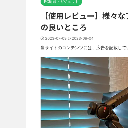
PC周辺・ガジェット
【使用レビュー】様々なアン
の良いところ
2023-07-09
2023-09-04
当サイトのコンテンツには、広告を記載して