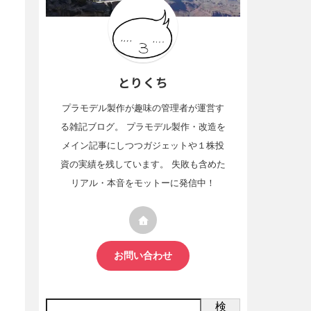
とりくち
プラモデル製作が趣味の管理者が運営す
る雑記ブログ。 プラモデル製作・改造を
メイン記事にしつつガジェットや１株投
資の実績を残しています。 失敗も含めた
リアル・本音をモットーに発信中！
お問い合わせ
検