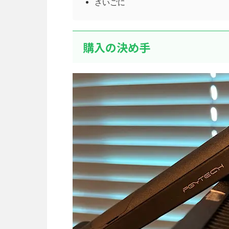
さいごに
購入の決め手