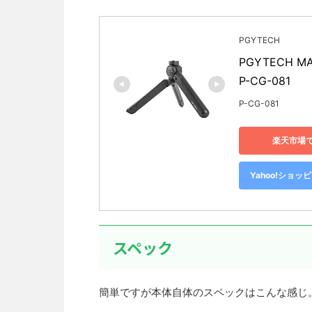
PGYTECH
PGYTECH 
P-CG-081
P-CG-081
楽天市場
Yahoo!ショッ
スペック
簡単ですが本体自体のスペックはこんな感じ