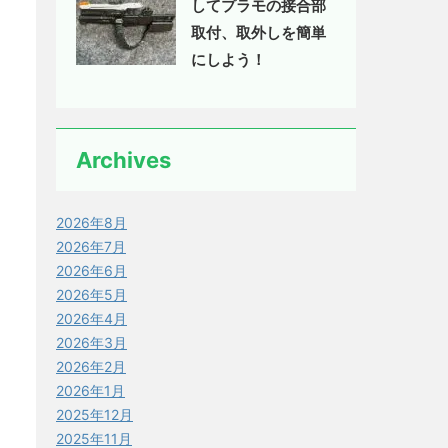
してプラモの接合部
取付、取外しを簡単
にしよう！
Archives
2026年8月
2026年7月
2026年6月
2026年5月
2026年4月
2026年3月
2026年2月
2026年1月
2025年12月
2025年11月