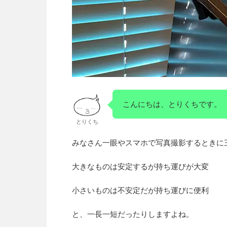
こんにちは、とりくちです。
とりくち
みなさん一眼やスマホで写真撮影するときに
大きなものは安定するが持ち運びが大変
小さいものは不安定だが持ち運びに便利
と、一長一短だったりしますよね。