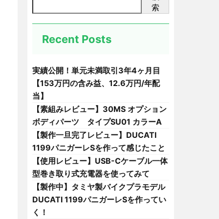
索
Recent Posts
実績公開！単元未満取引3年4ヶ月目
【153万円の含み益、12.6万円/年配
当】
【素組みレビュー】30MS オプション
ボディパーツ タイプSU01 カラーA
【製作一旦完了レビュー】DUCATI
1199パニガーレSを作って感じたこと
【使用レビュー】USB-Cケーブル一体
型巻き取り式充電器を使ってみて
【製作中】タミヤ製バイクプラモデル
DUCATI 1199パニガーレSを作ってい
く！