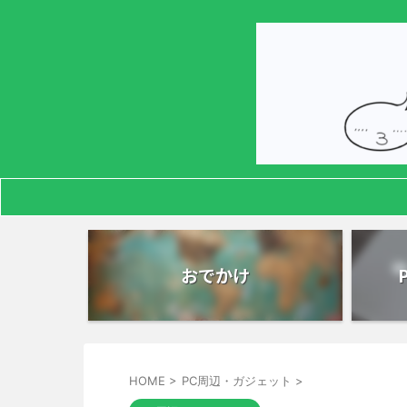
おでかけ
HOME
>
PC周辺・ガジェット
>